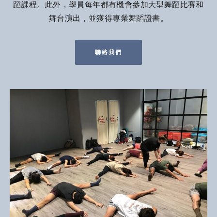
蹈課程。此外，學員每年都有機會參加大型舞蹈比賽和
舞台演出，並獲得專業舞蹈證書。
聯絡我們