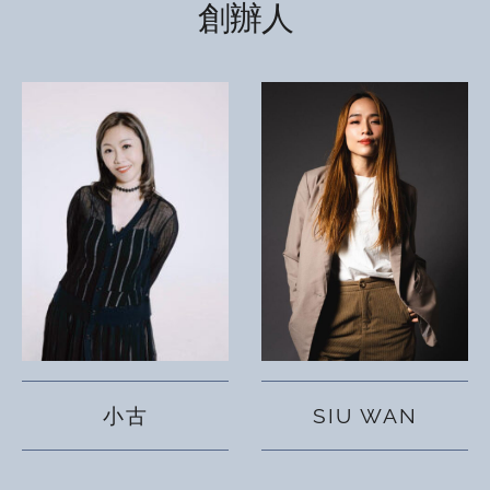
創辦人
小古
SIU WAN