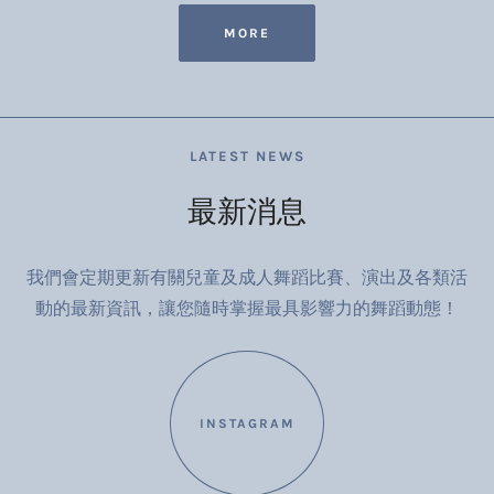
MORE
LATEST NEWS
最新消息
我們會定期更新有關
兒童及成人舞蹈比賽
、演出及各類活
動的最新資訊，讓您隨時掌握最具影響力的舞蹈動態！
INSTAGRAM