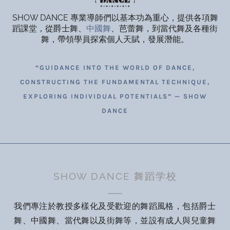
SHOW DANCE 專業導師們以基本功為重心，提供各項舞
蹈課堂，從爵士舞、
中國舞
、芭蕾舞，到當代舞及各種街
舞，帶領學員探索個人天賦，發展潛能。
“GUIDANCE INTO THE WORLD OF DANCE,
CONSTRUCTING THE FUNDAMENTAL TECHNIQUE,
EXPLORING INDIVIDUAL POTENTIALS” — SHOW
DANCE
SHOW DANCE 舞蹈学校
我們專注於教授多樣化及受歡迎的舞蹈風格，包括爵士
舞、中國舞、當代舞以及街舞等，並設有成人與兒童舞