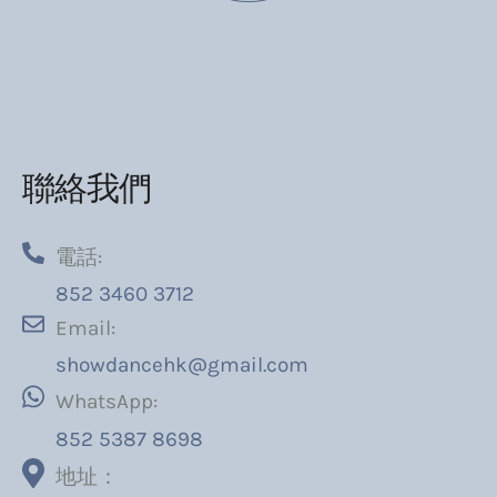
聯絡我們
電話:
852 3460 3712
Email:
showdancehk@gmail.com
WhatsApp:
852 5387 8698
地址：