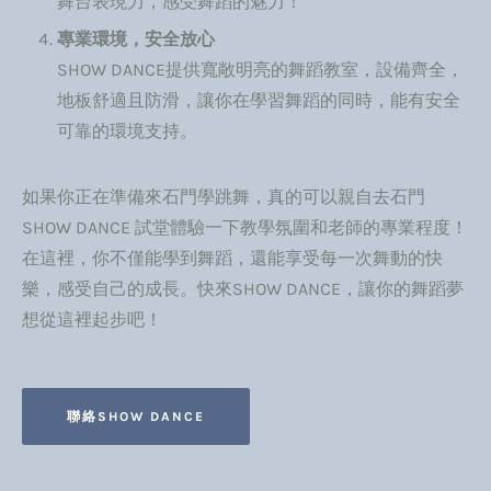
舞台表現力，感受舞蹈的魅力！
專業環境，安全放心
SHOW DANCE提供寬敞明亮的舞蹈教室，設備齊全，
地板舒適且防滑，讓你在學習舞蹈的同時，能有安全
可靠的環境支持。
如果你正在準備來石門學跳舞，真的可以親自去石門
SHOW DANCE 試堂體驗一下教學氛圍和老師的專業程度！
在這裡，你不僅能學到舞蹈，還能享受每一次舞動的快
樂，感受自己的成長。快來SHOW DANCE，讓你的舞蹈夢
想從這裡起步吧！
聯絡SHOW DANCE