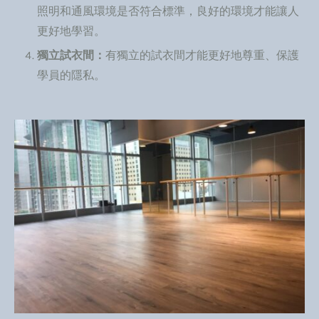
照明和通風環境是否符合標準，良好的環境才能讓人
更好地學習。
獨立試衣間：
有獨立的試衣間才能更好地尊重、保護
學員的隱私。