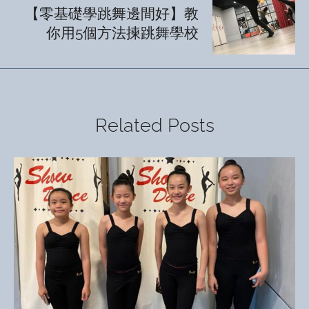
【零基礎學跳舞邊間好】教
你用5個方法揀跳舞學校
Related Posts