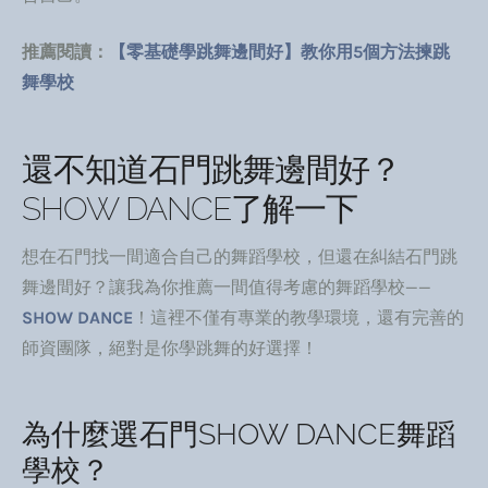
推薦閱讀：
【零基礎學跳舞邊間好】教你用5個方法揀跳
舞學校
還不知道石門跳舞邊間好？
SHOW DANCE了解一下
想在石門找一間適合自己的舞蹈學校，但還在糾結石門跳
舞邊間好？讓我為你推薦一間值得考慮的舞蹈學校——
SHOW DANCE
！這裡不僅有專業的教學環境，還有完善的
師資團隊，絕對是你學跳舞的好選擇！
為什麼選石門SHOW DANCE舞蹈
學校？