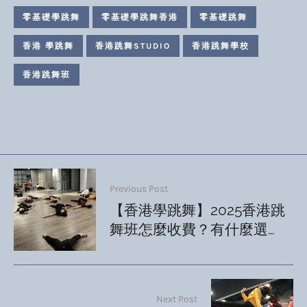
零基礎學跳舞
零基礎學跳舞香港
零基礎跳舞
香港 學跳舞
香港跳舞STUDIO
香港跳舞學校
香港跳舞班
Previous Post
【香港學跳舞】2025香港跳
舞班怎麼收費？有什麼選
擇？
Next Post