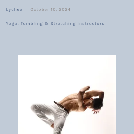
Lychee
October 10, 2024
Yoga, Tumbling & Stretching Instructors