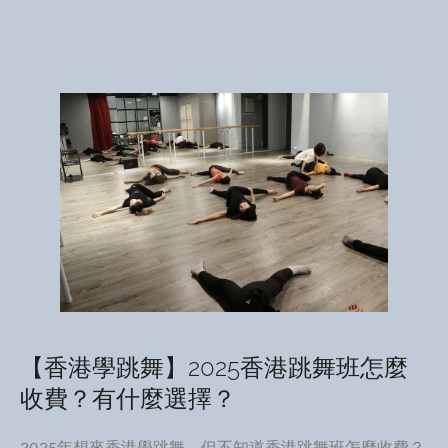
【香港學跳舞】2025香港跳舞班怎麼
收費？有什麼選擇？
2025年想來香港學跳舞，但不知道香港跳舞班怎麼收費？