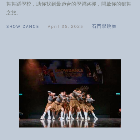
舞舞蹈學校，助你找到最適合的學習路徑，開啟你的獨舞
之旅。
SHOW DANCE
April 25, 2025
石門學跳舞