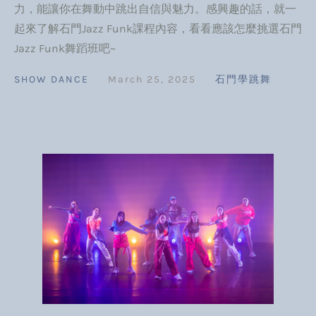
力，能讓你在舞動中跳出自信與魅力。感興趣的話，就一
起來了解石門Jazz Funk課程內容，看看應該怎麼挑選石門
Jazz Funk舞蹈班吧~
SHOW DANCE
March 25, 2025
石門學跳舞