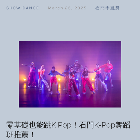
SHOW DANCE
March 25, 2025
石門學跳舞
零基礎也能跳K Pop！石門K-Pop舞蹈
班推薦！