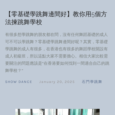
【零基礎學跳舞邊間好】教你用5個方
法揀跳舞學校
有很多想學跳舞的朋友都在問，沒有任何舞蹈基礎的成人
可不可以學跳舞？零基礎學跳舞邊間好呢？其實，零基礎
學跳舞的成人有很多，在香港也有很多的舞蹈學校開設有
成人初級班，所以這點大家不需要擔心。相信大家比較需
要關注的問題應該是“在香港要如何找到一間適合自己的跳
舞學校？”
SHOW DANCE
January 20, 2025
石門學跳舞